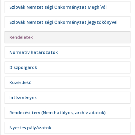
Szlovák Nemzetiségi Önkormányzat Meghívói
Szlovák Nemzetiségi Önkormányzat jegyzőkönyvei
Rendeletek
Normatív határozatok
Díszpolgárok
Közérdekű
Intézmények
Rendezési terv (Nem hatályos, archív adatok)
Nyertes pályázatok