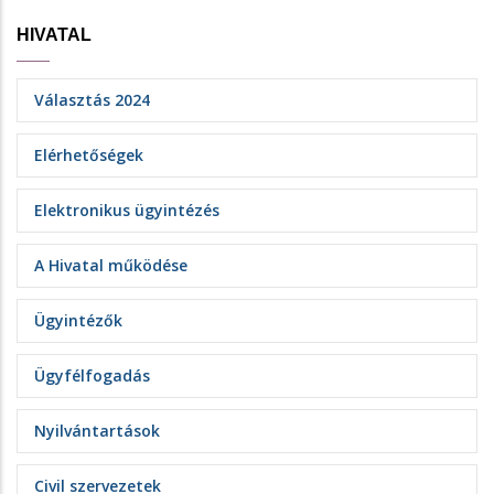
HIVATAL
Választás 2024
Elérhetőségek
Elektronikus ügyintézés
A Hivatal működése
Ügyintézők
Ügyfélfogadás
Nyilvántartások
Civil szervezetek