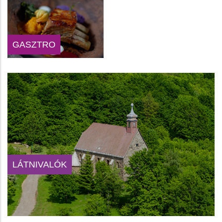
GASZTRO
LÁTNIVALÓK