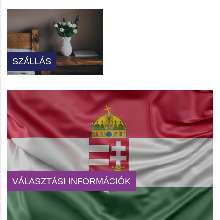
SZÁLLÁS
VÁLASZTÁSI INFORMÁCIÓK