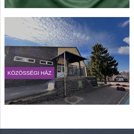
KÖZÖSSÉGI HÁZ