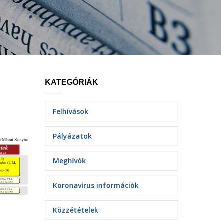
KATEGÓRIÁK
Felhívások
Pályázatok
Meghívók
Koronavírus információk
Közzétételek