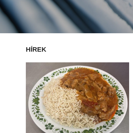
HÍREK