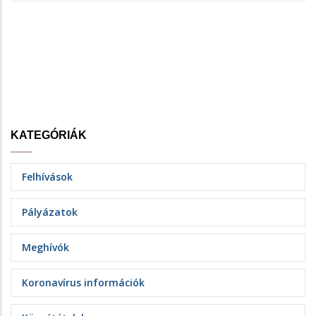
KATEGÓRIÁK
Felhívások
Pályázatok
Meghívók
Koronavírus információk