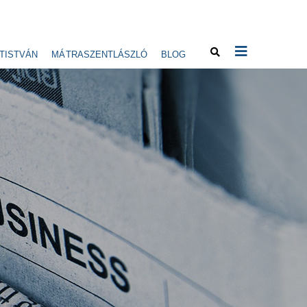
TISTVÁN
MÁTRASZENTLÁSZLÓ
BLOG