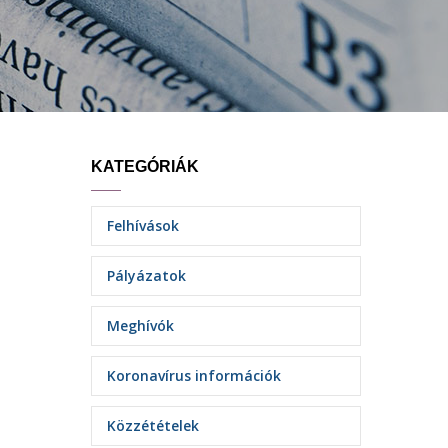
KATEGÓRIÁK
Felhívások
Pályázatok
Meghívók
Koronavírus információk
Közzétételek