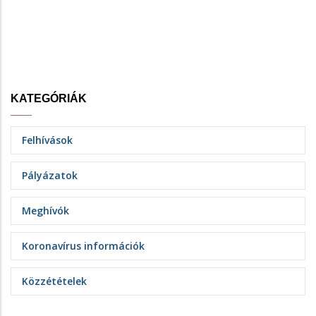
KATEGÓRIÁK
Felhívások
Pályázatok
Meghívók
Koronavírus információk
Közzétételek