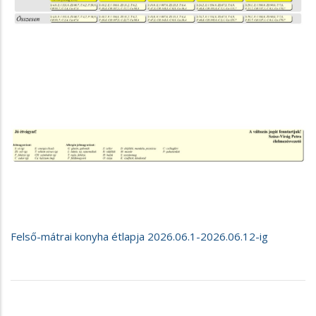
Felső-mátrai konyha étlapja 2026.06.1-2026.06.12-ig