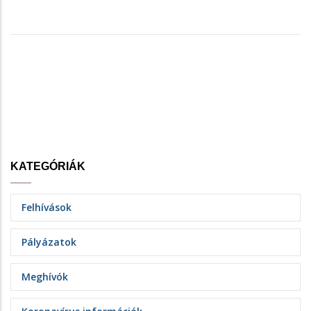
KATEGÓRIÁK
Felhívások
Pályázatok
Meghívók