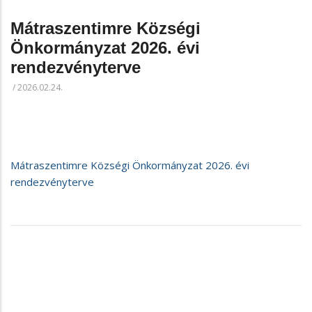
Mátraszentimre Községi
Önkormányzat 2026. évi
rendezvényterve
/
2026.02.24.
Mátraszentimre Községi Önkormányzat 2026. évi
rendezvényterve