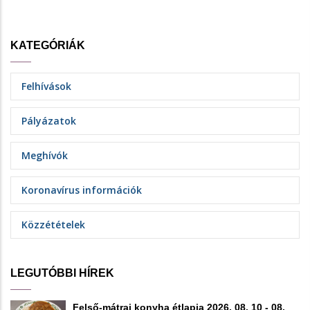
KATEGÓRIÁK
Felhívások
Pályázatok
Meghívók
Koronavírus információk
Közzétételek
LEGUTÓBBI HÍREK
Felső-mátrai konyha étlapja 2026. 08. 10 - 08.