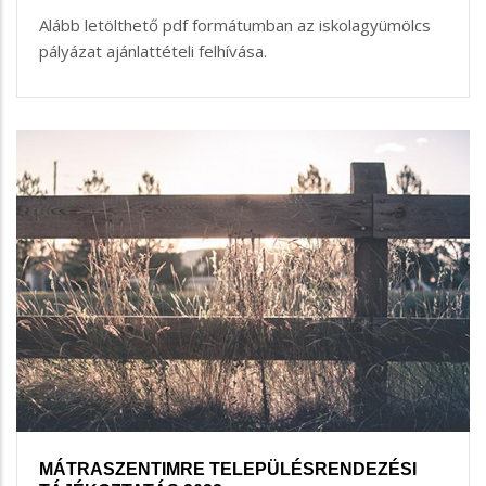
Alább letölthető pdf formátumban az iskolagyümölcs
pályázat ajánlattételi felhívása.
MÁTRASZENTIMRE TELEPÜLÉSRENDEZÉSI