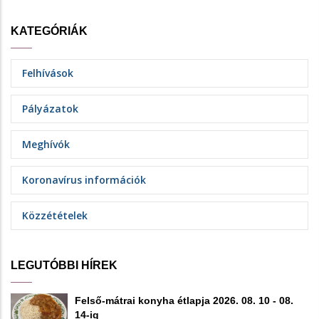
KATEGÓRIÁK
Felhívások
Pályázatok
Meghívók
Koronavírus információk
Közzétételek
LEGUTÓBBI HÍREK
Felső-mátrai konyha étlapja 2026. 08. 10 - 08.
14-ig