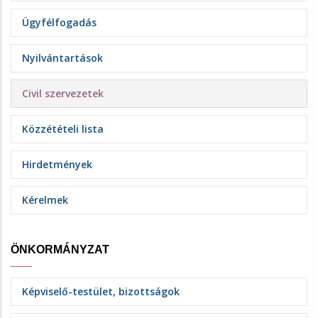
Ügyfélfogadás
Nyilvántartások
Civil szervezetek
Közzétételi lista
Hirdetmények
Kérelmek
ÖNKORMÁNYZAT
Képviselő-testület, bizottságok