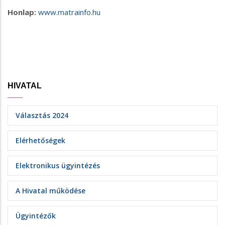
Honlap:
www.matrainfo.hu
HIVATAL
Választás 2024
Elérhetőségek
Elektronikus ügyintézés
A Hivatal működése
Ügyintézők