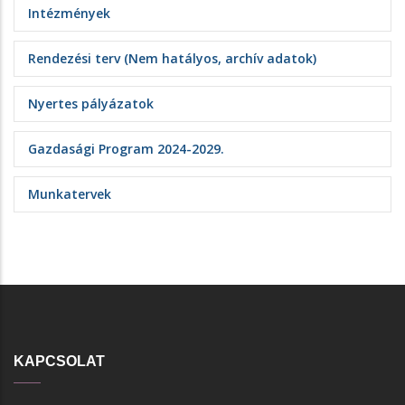
Intézmények
Rendezési terv (Nem hatályos, archív adatok)
Nyertes pályázatok
Gazdasági Program 2024-2029.
Munkatervek
KAPCSOLAT