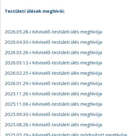
Testületi ülések meghívói:
2026.05.28-i Kéviselő-testületi ülés meghívója
2026.04.30-i Kéviselő-testületi ülés meghívója
2026.03.26-i Kéviselő-testületi ülés meghívója
2026.03.12-i Kéviselő-testületi ülés meghívója
2026.02.25-i Kéviselő-testületi ülés meghívója
2026.01.29-i Kéviselő-testületi ülés meghívója
2025.11.26-i Kéviselő-testületi ülés meghívója
2025.11.06-i Kéviselő-testületi ülés meghívója
2025.09.30-i Kéviselő-testületi ülés meghívója
2025.08.28-i Kéviselő-testületi ülés meghívója
2025.05.29-i Kéviselő-testületi ülés módosított meghívója