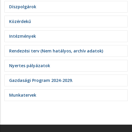
Díszpolgárok
Közérdekű
Intézmények
Rendezési terv (Nem hatályos, archív adatok)
Nyertes pályázatok
Gazdasági Program 2024-2029.
Munkatervek