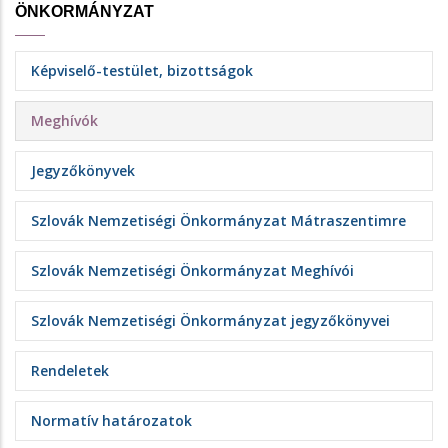
ÖNKORMÁNYZAT
Képviselő-testület, bizottságok
Meghívók
Jegyzőkönyvek
Szlovák Nemzetiségi Önkormányzat Mátraszentimre
Szlovák Nemzetiségi Önkormányzat Meghívói
Szlovák Nemzetiségi Önkormányzat jegyzőkönyvei
Rendeletek
Normatív határozatok