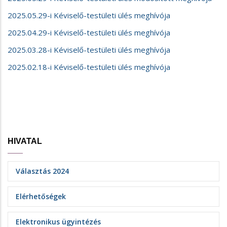
2025.05.29-i Kéviselő-testületi ülés meghívója
2025.04.29-i Kéviselő-testületi ülés meghívója
2025.03.28-i Kéviselő-testületi ülés meghívója
2025.02.18-i Kéviselő-testületi ülés meghívója
HIVATAL
Választás 2024
Elérhetőségek
Elektronikus ügyintézés